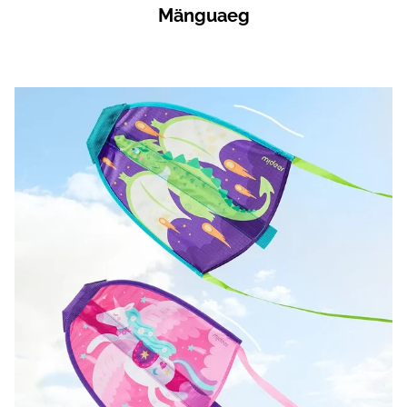
Mänguaeg