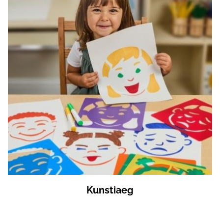
Kunstiaeg