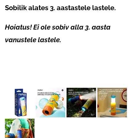
Sobilik alates 3. aastastele lastele.
Hoiatus! Ei ole sobiv alla 3. aasta
vanustele lastele.