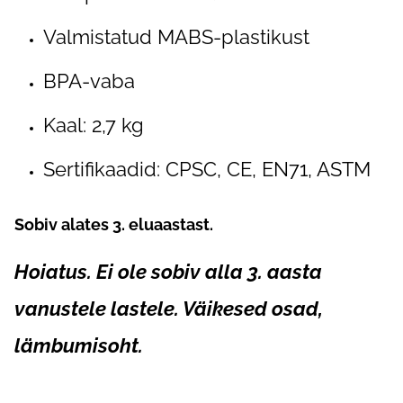
Valmistatud MABS-plastikust
BPA-vaba
Kaal: 2,7 kg
Sertifikaadid: CPSC, CE, EN71, ASTM
Sobiv alates 3. eluaastast.
Hoiatus. Ei ole sobiv alla 3. aasta
vanustele lastele. Väikesed osad,
lämbumisoht.