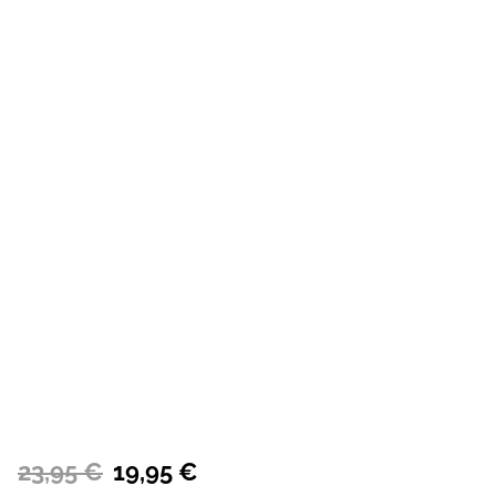
23,95 €
19,95 €