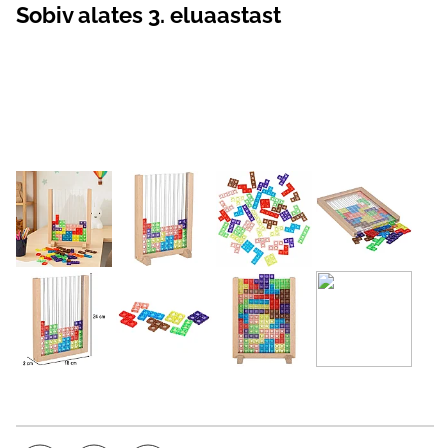
Sobiv alates 3. eluaastast