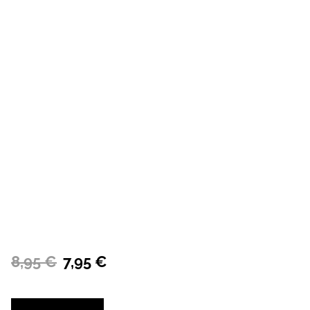
8,95 €
7,95 €