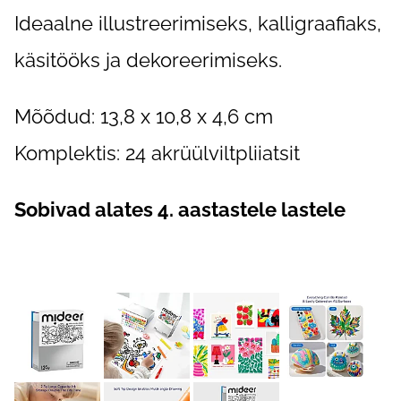
Ideaalne illustreerimiseks, kalligraafiaks,
käsitööks ja dekoreerimiseks.
Mõõdud: 13,8 x 10,8 x 4,6 cm
Komplektis: 24 akrüülviltpliiatsit
Sobivad alates 4. aastastele lastele