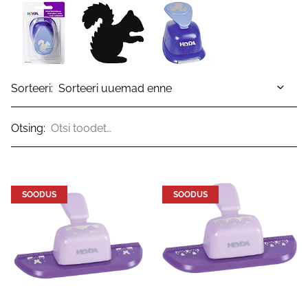
Sorteeri:
Otsing:
SOODUS
SOODUS