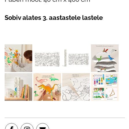
Sobiv alates 3. aastastele lastele