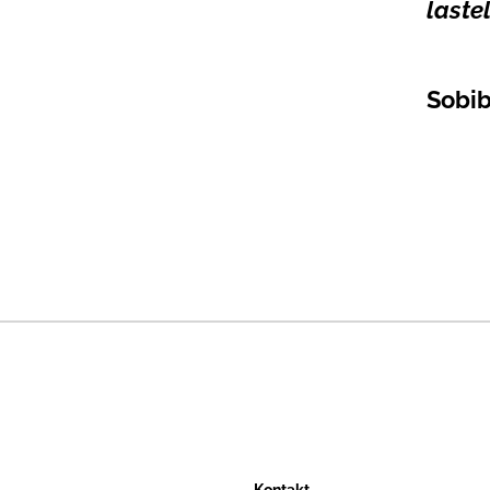
lastel
Sobib