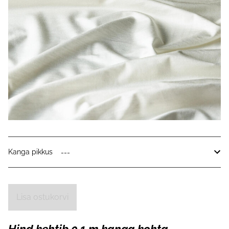
Kanga pikkus
Lisa ostukorvi